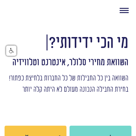
Toggle navigation
מי הכי
ידידותי?
|
השוואת מחירי סלולר, אינטרנט וטלוויזיה
השוואה בין כל החבילות של כל החברות בלחיצת כפתור!
בחירת החבילה הנכונה מעולם לא היתה קלה יותר