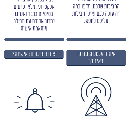
החבילות שלכם, תדעו כמה
אלקטרוני, מלאו פרטים
זה עולה לכם ואילו חבילות
בסיסיים בלבד ואנחנו
עליכם לחפש.
נחזור אליכם עם חבילה
מותאמת אישית
איתור אנטנות סלולר
יצירת תזכורות אישיות?
באיזורך